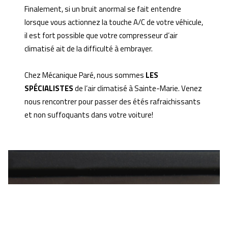
Finalement, si un bruit anormal se fait entendre
lorsque vous actionnez la touche A/C de votre véhicule,
il est fort possible que votre compresseur d’air
climatisé ait de la difficulté à embrayer.
Chez Mécanique Paré, nous sommes
LES
SPÉCIALISTES
de l’air climatisé à Sainte-Marie. Venez
nous rencontrer pour passer des étés rafraichissants
et non suffoquants dans votre voiture!