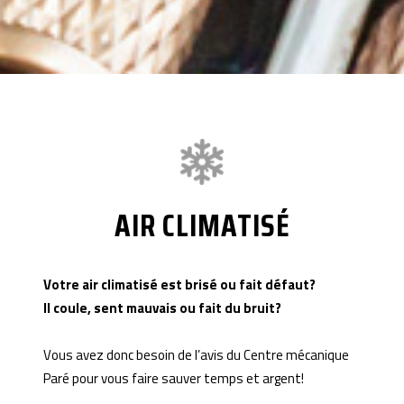
AIR CLIMATISÉ
Votre air climatisé est brisé ou fait défaut?
Il coule, sent mauvais ou fait du bruit?
Vous avez donc besoin de l’avis du Centre mécanique
Paré pour vous faire sauver temps et argent!