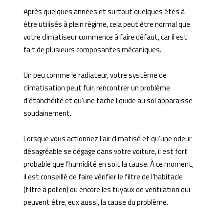
Après quelques années et surtout quelques étés à
être utilisés à plein régime, cela peut être normal que
votre climatiseur commence à faire défaut, car il est
fait de plusieurs composantes mécaniques.
Un peu comme le radiateur, votre système de
climatisation peut fuir, rencontrer un problème
d’étanchéité et qu’une tache liquide au sol apparaisse
soudainement.
Lorsque vous actionnez l’air climatisé et qu’une odeur
désagréable se dégage dans votre voiture, il est fort
probable que l’humidité en soit la cause. À ce moment,
il est conseillé de faire vérifier le filtre de l’habitacle
(filtre à pollen) ou encore les tuyaux de ventilation qui
peuvent être, eux aussi, la cause du problème.