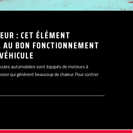
EUR : CET ÉLÉMENT
L AU BON FONCTIONNEMENT
 VÉHICULE
hicules automobiles sont équipés de moteurs à
sion qui génèrent beaucoup de chaleur. Pour contrer