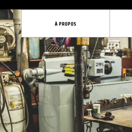
À PROPOS