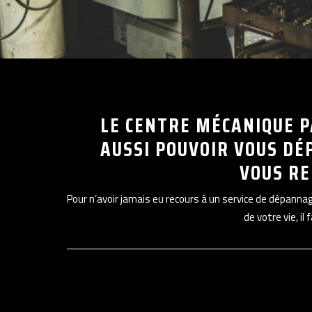
LE CENTRE MÉCANIQUE P
AUSSI POUVOIR VOUS DÉ
VOUS R
Pour n’avoir jamais eu recours à un service de dépann
de votre vie, il