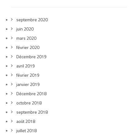
septembre 2020
juin 2020
mars 2020
février 2020
Décembre 2019
avril 2019
février 2019
janvier 2019
Décembre 2018
octobre 2018
septembre 2018
août 2018
juillet 2018