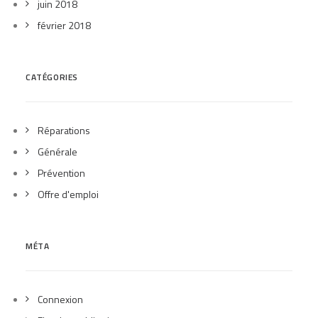
juin 2018
février 2018
CATÉGORIES
Réparations
Générale
Prévention
Offre d'emploi
MÉTA
Connexion