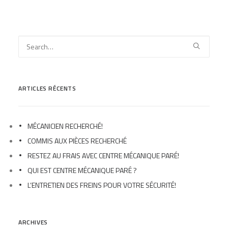
ARTICLES RÉCENTS
MÉCANICIEN RECHERCHÉ!
COMMIS AUX PIÈCES RECHERCHÉ
RESTEZ AU FRAIS AVEC CENTRE MÉCANIQUE PARÉ!
QUI EST CENTRE MÉCANIQUE PARÉ ?
L’ENTRETIEN DES FREINS POUR VOTRE SÉCURITÉ!
ARCHIVES